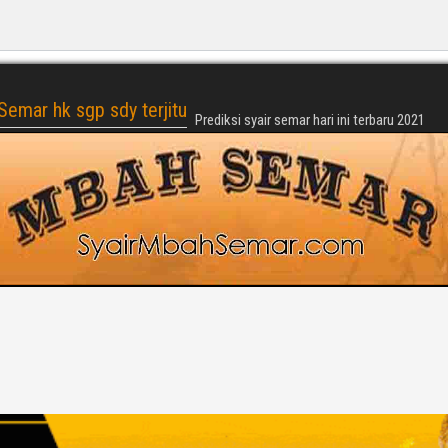
Semar hk sgp sdy terjitu
Prediksi syair semar hari ini terbaru 2021