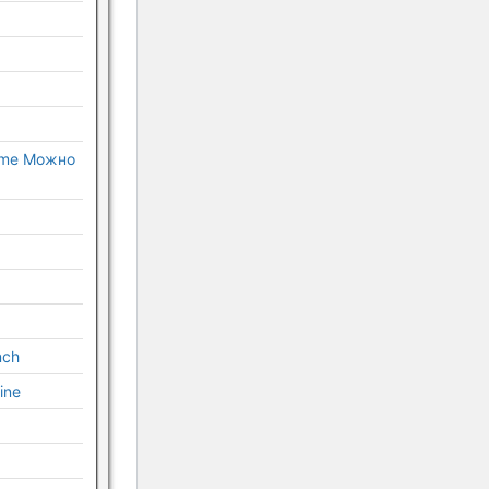
Game Можно
nch
ine