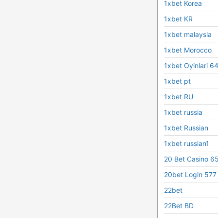
1xbet Korea
1xbet KR
1xbet malaysia
1xbet Morocco
1xbet Oyinlari 6
1xbet pt
1xbet RU
1xbet russia
1xbet Russian
1xbet russian1
20 Bet Casino 6
20bet Login 577
22bet
22Bet BD